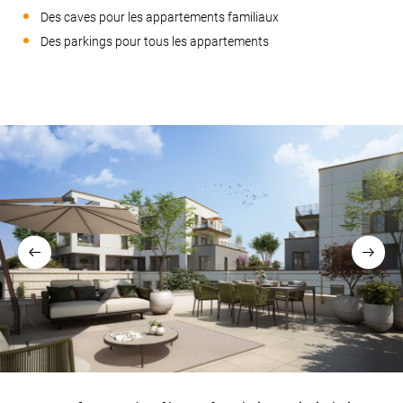
Des caves pour les appartements familiaux
Des parkings pour tous les appartements