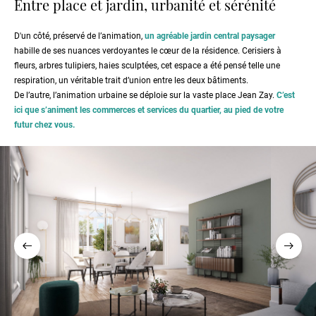
Entre place et jardin, urbanité et sérénité
D'un côté, préservé de l’animation,
un agréable jardin central paysager
habille de ses nuances verdoyantes le cœur de la résidence. Cerisiers à
fleurs, arbres tulipiers, haies sculptées, cet espace a été pensé telle une
respiration, un véritable trait d’union entre les deux bâtiments.
De l’autre, l’animation urbaine se déploie sur la vaste place Jean Zay.
C’est
ici que s’animent les commerces et services du quartier, au pied de votre
futur chez vous.