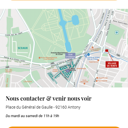
Nous contacter & venir nous voir
Place du Général de Gaulle - 92160 Antony
Du mardi au samedi de 11h à 19h