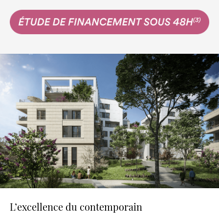
L’excellence du contemporain